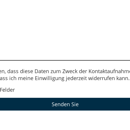
den, dass diese Daten zum Zweck der Kontaktaufnahme
ass ich meine Einwilligung jederzeit widerrufen kann.
Felder
Senden Sie