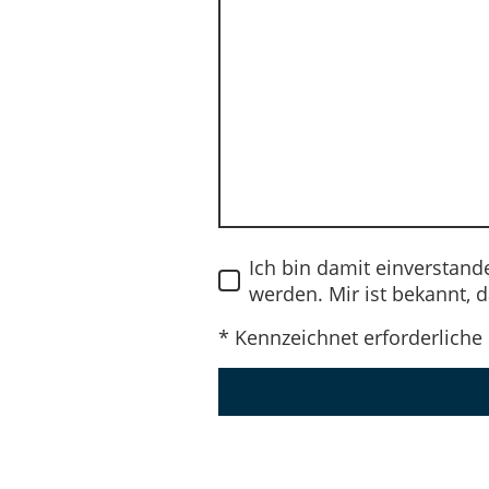
Ich bin damit einverstan
werden. Mir ist bekannt, d
* Kennzeichnet erforderliche 