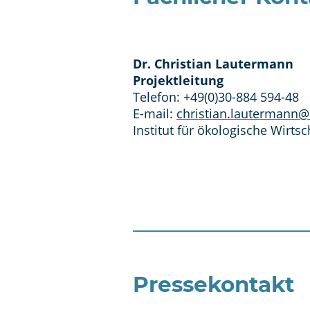
Dr. Christian Lautermann
Projektleitung
Telefon:
+49(0)30-884 594-48
E-mail:
christian.lautermann
Institut für ökologische Wirts
Pressekontakt