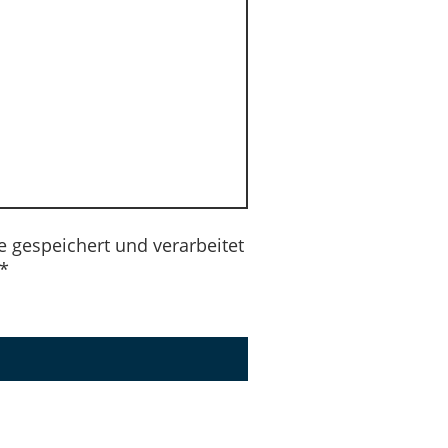
 gespeichert und verarbeitet
*