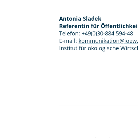
Antonia Sladek
Referentin für Öffentlichk
Telefon:
+49(0)30-884 594-48
E-mail:
kommunikation@ioew
Institut für ökologische Wirts