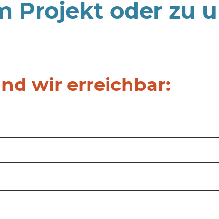
 Projekt oder zu 
ind wir erreichbar: