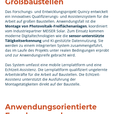
Großbaustellen
Das Forschungs- und Entwicklungsprojekt Quincy entwickelt
ein innovatives Qualifizierungs- und Assistenzsystem für die
Arbeit auf großen Baustellen. Anwendungsfall ist die
Montage von Photovoltaik-Freiflächenanlagen
, koordiniert
vom Industriepartner MEISER Solar. Zum Einsatz kommen
moderne Digitaltechnologien wie die
sensor-unterstützte
Tätigkeitserkennung
und KI-gestützte Datennutzung. Sie
werden zu einem integrierten System zusammengeführt,
das im Laufe des Projekts unter realen Bedingungen erprobt
und zur Anwendungsreife gebracht wird.
Das System umfasst eine mobile Lernplattform und eine
Echtzeit-Assistenz. Die Lernplattform qualifiziert ungelernte
Arbeitskräfte für die Arbeit auf Baustellen. Die Echtzeit-
Assistenz unterstützt die Ausführung der
Montagetätigkeiten direkt auf der Baustelle.
Anwendungsorientierte