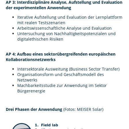
AP 3: Interdisziplinäre Analyse, Aufstellung und Evaluation
der experimentellen Anwendung
Iterative Aufstellung und Evaluation der Lernplattform
mit realen Testszenarien
Arbeitswissenschaftliche Analyse und Evaluation
Untersuchung von Nachhaltigkeitspotenzialen und
digitalethischen Risiken
AP 4: Aufbau eines sektorübergreifenden europäischen
Kollaborationsnetzwerks
Intersektorale Ausweitung (Business Sector Transfer)
Organisationsform und Geschäftsmodell des
Netzwerks
Machbarkeitsstudie zur Anwendung im Sektor
Bürgerenergie
Drei Phasen der Anwendung
(Fotos: MEISER Solar)