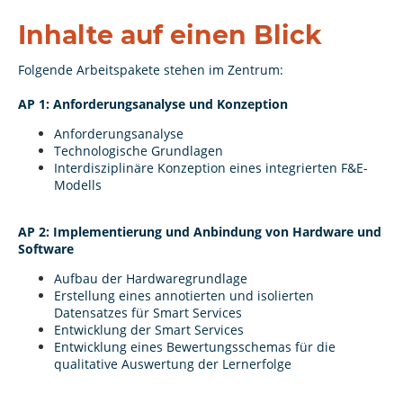
Inhalte auf einen Blick
Folgende Arbeitspakete stehen im Zentrum:
AP 1: Anforderungsanalyse und Konzeption
Anforderungsanalyse
Technologische Grundlagen
Interdisziplinäre Konzeption eines integrierten F&E-
Modells
AP 2: Implementierung und Anbindung von Hardware und
Software
Aufbau der Hardwaregrundlage
Erstellung eines annotierten und isolierten
Datensatzes für Smart Services
Entwicklung der Smart Services
Entwicklung eines Bewertungsschemas für die
qualitative Auswertung der Lernerfolge