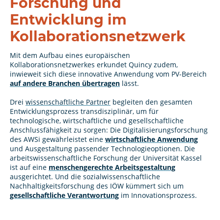
Forschung und
Entwicklung im
Kollaborationsnetzwerk
Mit dem Aufbau eines europäischen
Kollaborationsnetzwerkes erkundet Quincy zudem,
inwieweit sich diese innovative Anwendung vom PV-Bereich
auf andere Branchen übertragen
lässt.
Drei
wissenschaftliche Partner
begleiten den gesamten
Entwicklungsprozess transdisziplinär, um für
technologische, wirtschaftliche und gesellschaftliche
Anschlussfähigkeit zu sorgen: Die Digitalisierungsforschung
des AWSi gewährleistet eine
wirtschaftliche Anwendung
und Ausgestaltung passender Technologieoptionen. Die
arbeitswissenschaftliche Forschung der Universität Kassel
ist auf eine
menschengerechte Arbeitsgestaltung
ausgerichtet. Und die sozialwissenschaftliche
Nachhaltigkeitsforschung des IÖW kümmert sich um
gesellschaftliche Verantwortung
im Innovationsprozess.